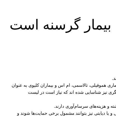
ر بیمار وقتی بیمار گرسنه است
دای شکل گیری بنیاد بیماری‌های خاص در ۲۵ سال پیش تنها چهار نوع بیماری هموفیلی، تالاسمی، ام اس و بیماران کلیوی به عنوان
یگری نیز شناسایی شده اند که نیاز است در لیست
ه و هزینه‌های سرسام‌آوری دارند.
و یا دیابتی نیز بتوانند مشمول برخی حمایت‌ها شوند و