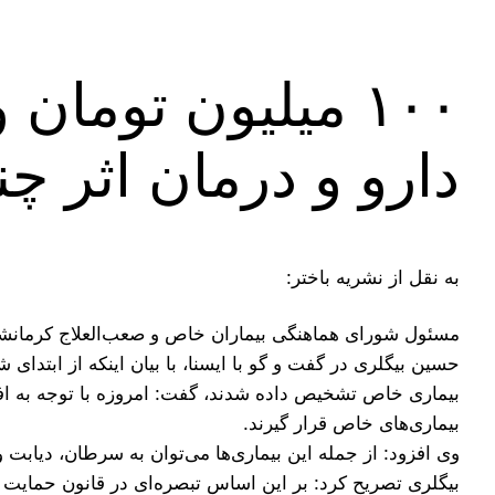
دارو و درمان اثر چن
به نقل از نشریه باختر:
مسئول شورای هماهنگی بیماران خاص و صعب‌العلاج کرمانشاه گفت: ۳۶ هزار و ۵۰۰ بیمار استان تحت پوشش ا
بیماری خاص تشخیص داده شدند، گفت: امروزه با توجه به افزا
بیماری‌های خاص قرار گیرند.
وی افزود: از جمله این بیماری‌ها می‌توان به سرطان، دیابت 
بیگلری تصریح کرد: بر این اساس تبصره‌ای در قانون حمایت ا