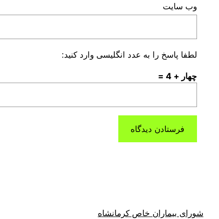
وب‌ سایت
لطفا پاسخ را به عدد انگلیسی وارد کنید:
چهار + 4 =
شورای بیماران خاص کرمانشاه