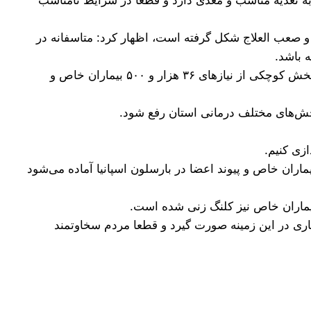
 صعب العلاج شکل گرفته است، اظهار کرد: متاسفانه در
 باشد.
بخش‌های مختلف درمانی استان رفع شود.
ازی کنیم.
اران خاص و پیوند اعضا در بارسلون اسپانیا آماده می‌شود
بیماران خاص نیز کلنگ زنی شده است.
اری در این زمینه صورت گیرد و قطعا مردم سخاوتمند