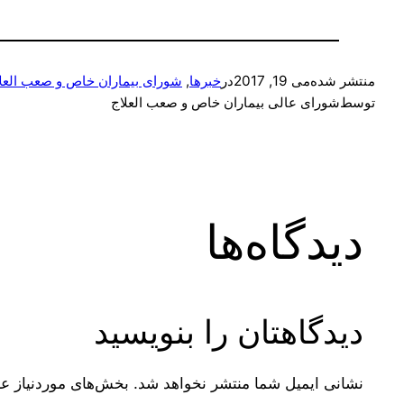
منتشر شده
می 19, 2017
در
خبرها
, 
شورای بیماران خاص و صعب العل
توسط
شورای عالی بیماران خاص و صعب العلاج
دیدگاه‌ها
دیدگاهتان را بنویسید
نشانی ایمیل شما منتشر نخواهد شد.
بخش‌های موردنیاز عل