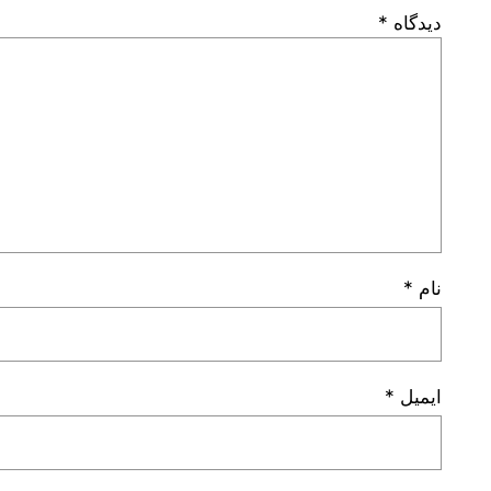
دیدگاه
*
نام
*
ایمیل
*