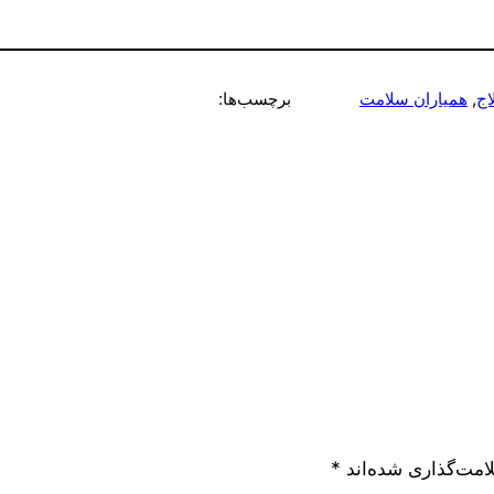
اج
, 
همیاران سلامت
برچسب‌ها:
امت‌گذاری شده‌اند
*