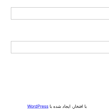
با افتخار، ایجاد شده با
WordPress