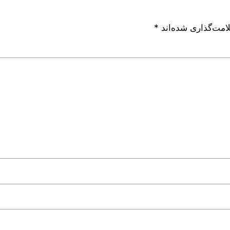
امت‌گذاری شده‌اند
*