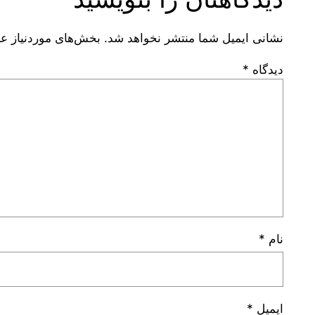
نشانی ایمیل شما منتشر نخواهد شد.
بخش‌های موردنیاز عل
دیدگاه
*
نام
*
ایمیل
*