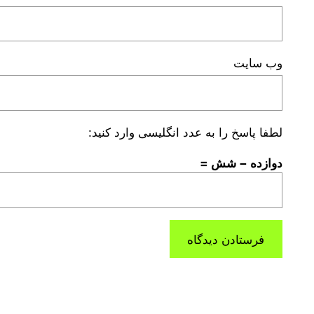
وب‌ سایت
لطفا پاسخ را به عدد انگلیسی وارد کنید:
دوازده − شش =