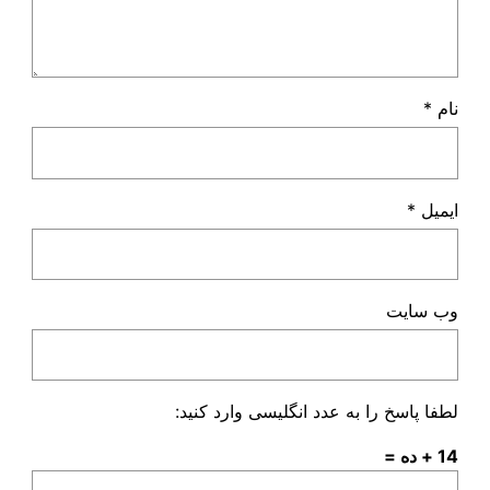
نام
*
ایمیل
*
وب‌ سایت
لطفا پاسخ را به عدد انگلیسی وارد کنید:
14 + ده =