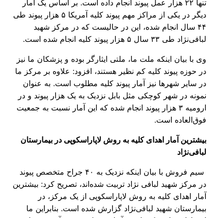
تنها ۲۲ هزار عمل پیوند انجام داده است. بر اساس یک آمار
دیگر در یکی از مراکز مهم پیوند کلیه آمریکا ۵ هزار پیوند طی
۴۴ سال انجام شده، این در حالیست که در مرکز شهید
لبافی‌نژاد طی ۳۳ سال ۵ هزار پیوند کلیه انجام شده است.
وی با بیان اینکه ملت ما، ملتی ایثارگر بوده و پزشکان ما نیز
در حوزه پیوند کلیه کم نظیر هستند، افزود: علاوه بر مرکز ما
در سایر شهرها نیز آمار پیوند کلیه مطلوب است. به عنوان
نمونه در شهر کوچکی مثل بابل نزدیک به یک هزار پیوند و در
ارومیه ۳ هزار پیوند انجام شده که این آمار نسبت به جمعیت
فوق‌العاده است.
بیشترین آمار اهدای کلیه به روش لاپاراسکوپی در بیمارستان
لبافی‌نژاد
سیم فروش با بیان اینکه نزدیک به ۴۰ جراح متخصص پیوند
در مرکز شهید لبافی نژاد تربیت شده‌اند، تصریح کرد: بیشترین
آمار اهدای کلیه به روش لاپاراسکوپی از یک مرکز، در
بیمارستان شهید لبافی‌نژاد گزارش شده است. بنابراین ما