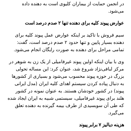
در انجمن حمایت از بیماران کلیوی است به دهنده داده
می‌شود.
عوارض پیوند کلیه برای دهنده تنها ۲ صدم درصد است
سیم فروش با تاکید بر اینکه عوارض عمل پیوند کلیه برای
دهنده بسیار پایین و تنها حدود ۲ صدم درصد است، گفت:
تمامی مراحل برای دهنده به صورت رایگان انجام می‌شود.
وی با بیان اینکه اولین پیوند غیرفامیلی از یک زن به شوهر در
مرکز لبافی‌نژاد شروع شد، عنوان کرد: این مساله تحولی
بزرگ در حوزه پیوند محسوب می‌شود و بسیاری از کشورها
به دنبال پیاده کردن سیستم اهدای کلیه ایران (مدل ایرانی
پیوند) در کشور خودشان هستند. به عنوان نمونه در کشور
هلند برای پیوند غیرفامیلی، سیستمی شبیه به ایران ایجاد شده
که طی آن سوبسیدی از طرف بیمه گیرنده به دهنده تعلق
می‌گیرد.
هزینه دیالیز ۷ برابر پیوند