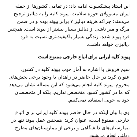
این استاد پیشکسوت ادامه داد: در تمامی کشورها از جمله
ایران مسوولان حوزه سلامت، پیوند کلیه را به دیالیز ترجیح
می‌دهند؛ چراکه هزینه دیالیز ۷ برابر پیوند بوده و در ضمن
مرگ و میر ناشی از دیالیز بسیار بیشتر از پیوند است. همچنین
فرد پیوند شده، زندگی بسیار باکیفیت‌تری نسبت به فرد
دیالیزی خواهد داشت.
پیوند کلیه ایرانی برای اتباع خارجی ممنوع است
سیم فروش با اشاره به آمار خوب پیوند کلیه در کشور،
عنوان کرد: در حال حاضر در زاهدان با وجود برخی بخش‌های
محروم، پیوند کلیه انجام می‌شود که این مساله نشان می‌دهد
که ما در کشور کمبود متخصص نداریم، بلکه از متخصصان
خود به خوبی استفاده نمی‌کنیم.
وی با بیان اینکه در حال حاضر پیوند کلیه ایرانی برای اتباع
خارجی ممنوع است، عنوان کرد: همچنین عمل پیوند تنها در
بیمارستان‌های دانشگاهی و برخی از بیمارستان‌های مطرح
دولتی انجام می‌شود.