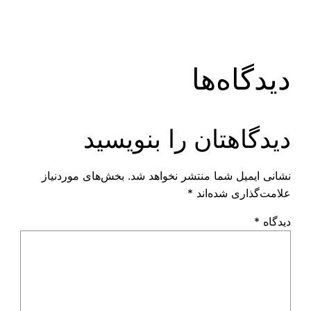
دیدگاه‌ها
دیدگاهتان را بنویسید
نشانی ایمیل شما منتشر نخواهد شد.
بخش‌های موردنیاز
علامت‌گذاری شده‌اند
*
دیدگاه
*