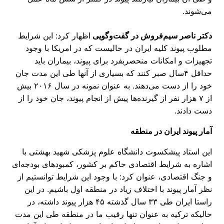
می‌شوند.
دکتر ناصر سیم‌فروش در گفت‌وگویی
اظهار کرد: این شرایط
مطلوب پیوند کلیه ایران در حالیست که در امریکا با وجود
تجهیزات و امکانات منحصربفرد برای پیوند، بیماران باید
حداقل ۴سال صبر کنند که بسیاری از آنها طی این مدت جان
خود را از دست می‌دهند. به عنوان نمونه در سال ۲۰۱۶ بیش
از ۷ هزار نفر از گیرنده‌ها پیش از انجام پیوند، جان خود را از
دست دادند.
آمار پیوند ایران در منطقه
این استاد پیشکسوت دانشگاه علوم پزشکی شهید بهشتی با
اشاره به شرایط اقتصادی حاکم بر کشور، کمبودهای بودجه‌ای
و جنگ اقتصادی، عنوان کرد: با وجود این شرایط توانستیم از
نظر آمار پیوند با اختلاف زیاد در منطقه اول باشیم. در این
راستا ایران طی ۳۳ سال گذشته ۴۵ هزار پیوند داشته، در
حالیکه ترکیه به عنوان تنها رقیب ما در منطقه طی این مدت