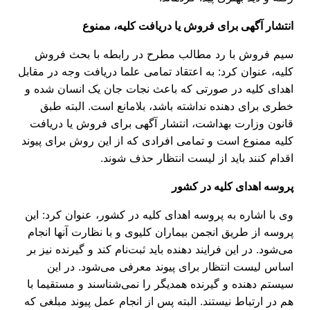
انتشار آگهی برای فروش یا دریافت کلیه، ممنوع
سیم فروش با رد مطالب مطرح در رابطه با بحث فروش
کلیه، عنوان کرد: به اعتقاد تمامی علما دریافت وجه در مقابل
اهدای کلیه در صورتی که باعث نجات جان یک انسان شده و
خطری برای دهنده نداشته باشد، بلامانع است. البته طبق
قانون وزارت بهداشت، انتشار آگهی برای فروش یا دریافت
کلیه ممنوع است و تمامی افرادی که از این روش برای پیوند
اقدام کنند باید از لیست انتظار حذف شوند.
پروسه اهدای کلیه در کشور
وی با اشاره به پروسه اهدای کلیه در کشور، عنوان کرد: این
پروسه از طریق انجمن بیماران کلیوی و با نظارت آنها انجام
می‌شود. در این فرایند دهنده باید ثبت‌نام کند و گیرنده نیز بر
اساس لیست انتظار برای پیوند معرفی می‌شود. در این
سیستم دهنده و گیرنده همدیگر را نمی‌شناسند و مستقیما با
هم در ارتباط نیستند. البته پس از انجام عمل پیوند مبلغی که