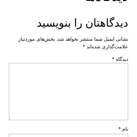
دیدگاهتان را بنویسید
نشانی ایمیل شما منتشر نخواهد شد.
بخش‌های موردنیاز
علامت‌گذاری شده‌اند
*
دیدگاه
*
نام
*