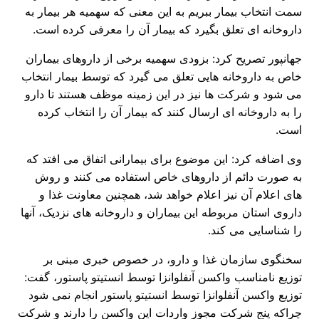
سمت انتخاب بیمار ببریم به این معنی که سهمیه هر بیمار به
داروخانه ای تعلق بگیرد که بیمار آن را معرفی کرده است.
جهانپور تصریح کرد: بزودی سهمیه برخی از داروهای بیماران
خاص به داروخانه هایی تعلق می گیرد که توسط بیمار انتخاب
می شود و شرکت ها نیز در این زمینه موظف هستند تا دارو
را به داروخانه ای ارسال کنند که بیمار آن را انتخاب کرده
است.
وی اضافه کرد: این موضوع برای بیمارانی اتفاق می افتد که
به صورت دائم از داروهای خاص استفاده می کنند و روش
های اعلام آن نیز اعلام خواهد شد، همچنین معاونت غذا و
داروی استان مربوطه این بیماران و داروخانه های نزدیک، آنها
را شناسایی می کند.
سخنگوی سازمان غذا و دارو، در خصوص خبری مبنی بر
توزیع نامناسب واکسن آنفلوانزا توسط انستیتو پاستور، گفت:
توزیع واکسن آنفلوانزا توسط انستیتو پاستور انجام نمی شود
چراکه پنج شرکت مجوز واردات این واکسن را دارند و شرکت