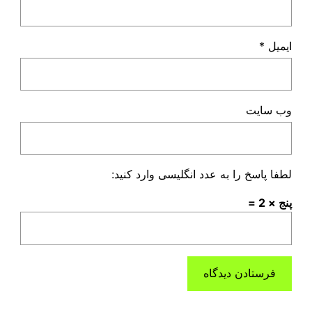
ایمیل
*
وب‌ سایت
لطفا پاسخ را به عدد انگلیسی وارد کنید:
پنج × 2 =