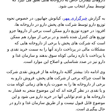
توسط بیمار انتخاب می شود.
به گزارش
خبرگزاری مهر
، کیانوش جهانپور، در خصوص نحوه
توزیع دارو توسط شرکت های پخش دارو در داروخانه ها،
افزود: در حوزه توزیع دارو ممکن است برخی از داروها جزو
توزیع های کنترل شده باشند و در برخی از موارد هم ممکن
است که شرکت های پخش با برخی از داروخانه هایی که
مشکلات مالی در پرداخت دارند آنها را به سمت خرید نقدی و
یا پرداخت با بازه زمانی کوتاه سوق بدهند و سازمان غذا و
دارو نیز در صدد شناسایی و اصلاح این موارد است.
وی ادامه داد: بیشتر گلایه داروخانه ها از فروش نقدی شرکت
ها است چراکه برخی از شرکت های پخش، فروش دارو به
برخی از داروخانه ها را به صورت بازه های زمانی کوتاه مدت
و یا نقدی در نظر گرفته اند که این موضوع منجر به فشار به
داروخانه ها و عدم توانایی آنها در خرید دارو می شود و این
موضوع قابل قبول نیست و از طریق سازمان غذا و دارو در
حال پیگیری است.