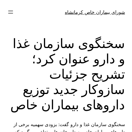
فتن
ه
شورای بیماران خاص کرمانشاه
حتوا
سخنگوی سازمان غذا
و دارو عنوان کرد؛
تشریح جزئیات
سازوکار جدید توزیع
داروهای بیماران خاص
سخنگوی سازمان غذا و دارو گفت: بزودی سهمیه برخی از
داروهای بیماران خاص به داروخانه هایی تعلق می گیرد که