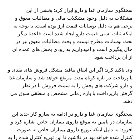
سخنگوی سازمان غذا و دارو ابراز کرد: بخشی از این
مشکلات به دلیل وجود مشکلات مالی و مطالبات معوق و
برخی هم به دلیل نوسانات قیمت ارز بوده است. با توجه به
اینکه ثبات نسبی قیمت دارو ایجاد شده است قاعدتا دیگر
بحث نوسانات مطرح نیست و بحث مطالبات معوق نیز در
حال پیگیری است و امیدواریم به زودی بخش های عمده ای
از آن پرداخت شود.
وی تاکید کرد: اگر این اتفاق بیافتد مشکل فروش های نقدی و
یا پرداخت در بازه کوتاه مدت مرتفع خواهد شد و سازمان غذا
و دارو شرکت های پخش را به سمت فروش با در نظر
گرفتن بازپرداخت با بازه زمانی مشخص و منطقی سوق می
دهند.
سخنگوی سازمان غذا و دارو در ادامه به سازو کار جدید این
سازمان در تامین به موقع داروی بیماران خاص اشاره کرد و
افزود: به دلیل اینکه توزیع داروی بیماران خاص به صورت
کنترل شده خواهد بود در تلاشیم تا این توزیع کنترل شده را به