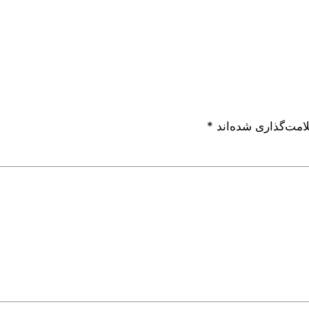
امت‌گذاری شده‌اند
*