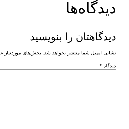
دیدگاه‌ها
دیدگاهتان را بنویسید
نشانی ایمیل شما منتشر نخواهد شد.
بخش‌های موردنیاز عل
دیدگاه
*