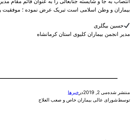
انتصاب به جا و شایسته جنابعالی را به عنوان قائم مقام مدی
بیماران و وطن اسلامی است تبریک عرض نموده ؛ موفقیت و س
حسین بیگلری
مدیر انجمن بیماران کلیوی استان کرمانشاه
منتشر شده
می 2, 2019
در
خبرها
توسط
شورای عالی بیماران خاص و صعب العلاج