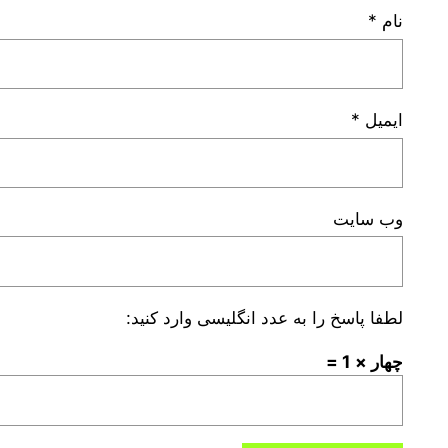
نام
*
ایمیل
*
وب‌ سایت
لطفا پاسخ را به عدد انگلیسی وارد کنید:
چهار × 1 =