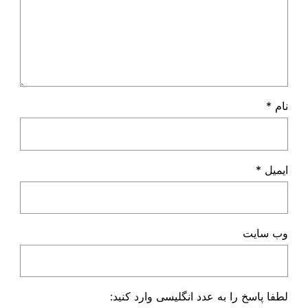
نام
*
ایمیل
*
وب‌ سایت
لطفا پاسخ را به عدد انگلیسی وارد کنید: