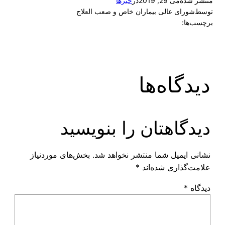
منتشر شده
می 29, 2019
در
خبرها
توسط
شورای عالی بیماران خاص و صعب العلاج
برچسب‌ها:
دیدگاه‌ها
دیدگاهتان را بنویسید
نشانی ایمیل شما منتشر نخواهد شد.
بخش‌های موردنیاز
علامت‌گذاری شده‌اند
*
دیدگاه
*