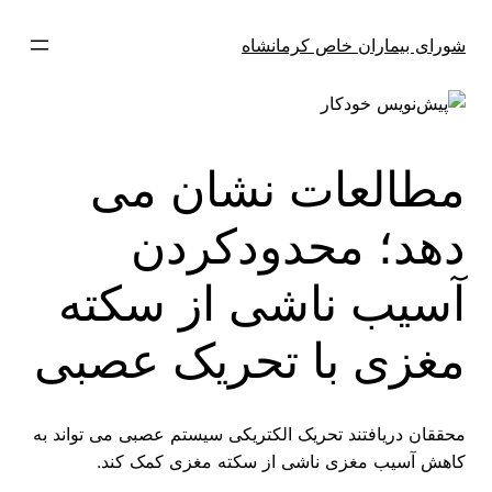
فتن
ه
شورای بیماران خاص کرمانشاه
حتوا
مطالعات نشان می
دهد؛ محدودکردن
آسیب ناشی از سکته
مغزی با تحریک عصبی
محققان دریافتند تحریک الکتریکی سیستم عصبی می تواند به
کاهش آسیب مغزی ناشی از سکته مغزی کمک کند.