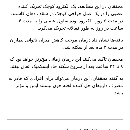
محققان در این مطالعه، یک الکترود کوچک تحریک کننده
عصبی را در یک عمل جراحی کوچک در سقف دهان کاشتند.
در مدت ۵ روز، الکترود توده سلول عصبی را به مدت ۴
ساعت در روز به طور فعالانه تحریک می‌کرد.
یافته‌ها نشان داد درمان موجب کاهش میزان ناتوانی بیماران
در مدت ۳ ماه بعد از سکته شد.
محققان تاکید می‌کنند این درمان زمانی مؤثرتر خواهد بود که
۸ تا ۲۴ ساعت بعد از شروع سکته حاد ایسکمیک اتفاق بیفتد.
به گفته محققان، این درمان می‌تواند برای افرادی که قادر به
مصرف داروهای حل کننده لخته خون نیستند ایمن و مؤثر
باشد.