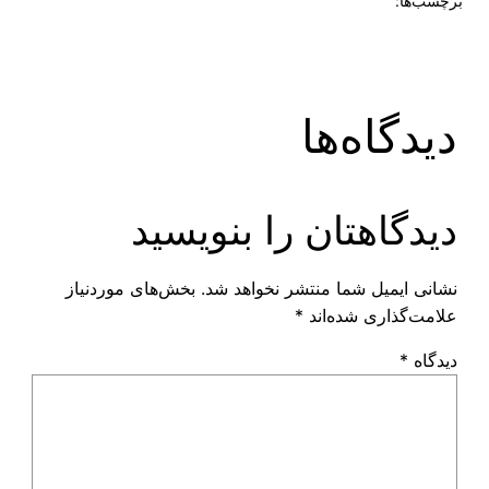
برچسب‌ها:
دیدگاه‌ها
دیدگاهتان را بنویسید
نشانی ایمیل شما منتشر نخواهد شد.
بخش‌های موردنیاز
علامت‌گذاری شده‌اند
*
دیدگاه
*