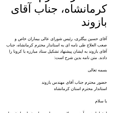
کرمانشاه، جناب آقای
بازوند
آقای حسین بیگلری، رئیس شورای عالی بیماران خاص و
صعب العلاج طی نامه ای به استاندار محترم کرمانشاه، جناب
آقای بازوند به ایشان پیشنهاد تشکیل ستاد مبارزه با کرونا را
دادند. متن نامه بدین شرح است:
بسمه تعالی
حضور محترم جناب آقای مهندس بازوند
استاندار محترم استان کرمانشاه
با سلام