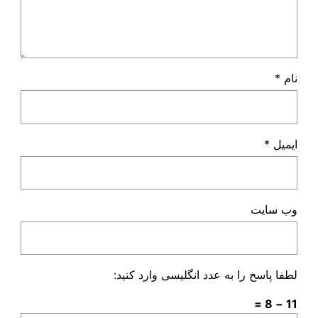
نام
*
ایمیل
*
وب‌ سایت
لطفا پاسخ را به عدد انگلیسی وارد کنید:
11 − 8 =