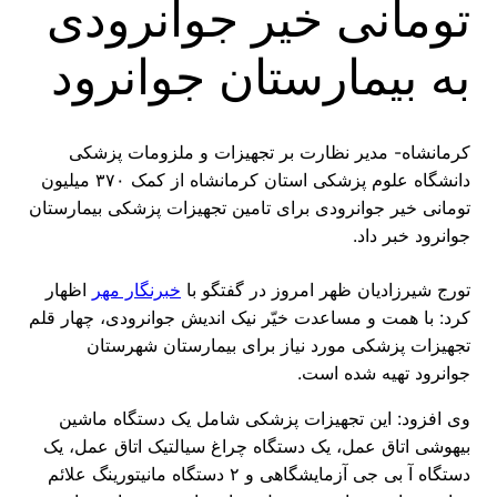
تومانی خیر جوانرودی
به بیمارستان جوانرود
کرمانشاه- مدیر نظارت بر تجهیزات و ملزومات پزشکی
دانشگاه علوم پزشکی استان کرمانشاه از کمک ۳۷۰ میلیون
تومانی خیر جوانرودی برای تامین تجهیزات پزشکی بیمارستان
جوانرود خبر داد.
تورج شیرزادیان ظهر امروز در گفتگو با
خبرنگار مهر
اظهار
کرد: با همت و مساعدت خیّر نیک اندیش جوانرودی، چهار قلم
تجهیزات پزشکی مورد نیاز برای بیمارستان شهرستان
جوانرود تهیه شده است.
وی افزود: این تجهیزات پزشکی شامل یک دستگاه ماشین
بیهوشی اتاق عمل، یک دستگاه چراغ سیالتیک اتاق عمل، یک
دستگاه آ بی جی آزمایشگاهی و ۲ دستگاه مانیتورینگ علائم