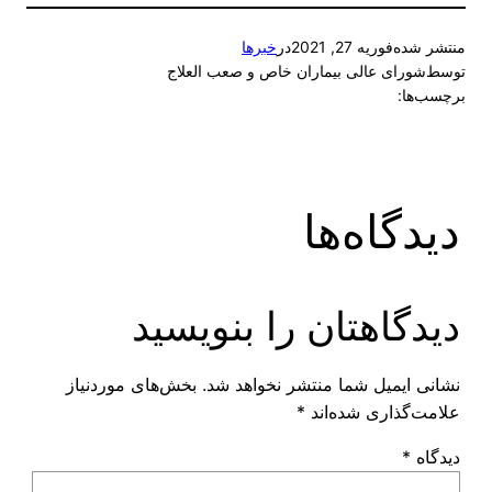
منتشر شده
فوریه 27, 2021
در
خبرها
توسط
شورای عالی بیماران خاص و صعب العلاج
برچسب‌ها:
دیدگاه‌ها
دیدگاهتان را بنویسید
نشانی ایمیل شما منتشر نخواهد شد.
بخش‌های موردنیاز
علامت‌گذاری شده‌اند
*
دیدگاه
*