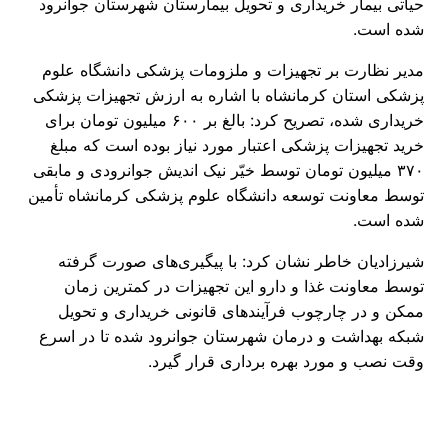
حیاتی بیمار خریداری و تحویل بیمارستان شهرستان جوانرود
شده است.
مدیر نظارت بر تجهیزات و ملزومات پزشکی دانشگاه علوم
پزشکی استان کرمانشاه با اشاره به ارزش تجهیزات پزشکی
خریداری شده، تصریح کرد: بالغ بر ۶۰۰ میلیون تومان برای
خرید تجهیزات پزشکی اعتبار مورد نیاز بوده است که مبلغ
۳۷۰ میلیون تومان توسط خیّر نیک اندیش جوانرودی و مابقی
توسط معاونت توسعه دانشگاه علوم پزشکی کرمانشاه تأمین
شده است.
شیرزادیان خاطر نشان کرد: با پیگیری‌های صورت گرفته
توسط معاونت غذا و دارو این تجهیزات در کمترین زمان
ممکن و در چارچوب فرآیندهای قانونی خریداری و تحویل
شبکه بهداشت و درمان شهرستان جوانرود شده تا در اسرع
وقت نصب و مورد بهره برداری قرار گیرد.