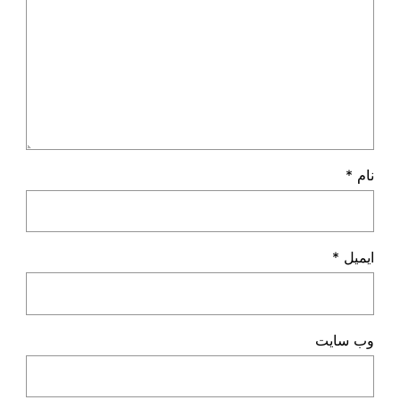
نام
*
ایمیل
*
وب‌ سایت