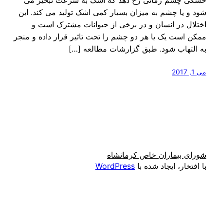
شود و یا چشم به میزان بسیار کمی اشک تولید می کند. این
اختلال در انسان و در برخی از حیوانات مشترک است و
ممکن است یک یا هر دو چشم را تحت تاثیر قرار داده و منجر
به التهاب شود. طبق گزارشات مطالعه […]
می 1, 2017
شورای بیماران خاص کرمانشاه
با افتخار، ایجاد شده با
WordPress