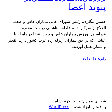
پیوند اعضا
حسین بیگلری، رئیس شورای عالی بیماران خاص و صعب
العلاج از سرکار خانم فاطمه هاشمی ریاست محترم
فدراسیون ورزش بیماران خاص و پیوند اعضا در رابطه با
عنایتی که در حق بیماران زلزله زده غرب کشور دارند، تقدیر
و تشکر بعمل آوردند.
ژانویه 12, 2018
شورای بیماران خاص کرمانشاه
با افتخار، ایجاد شده با
WordPress