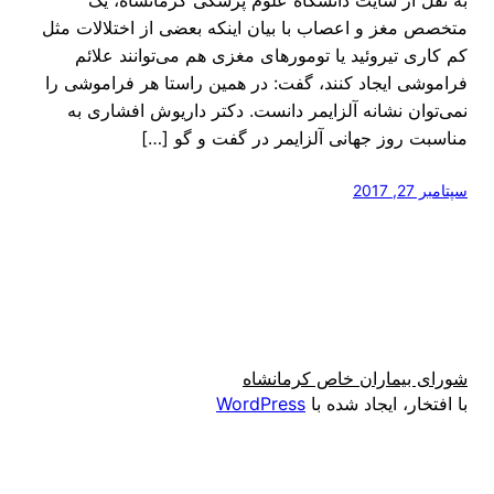
متخصص مغز و اعصاب با بیان اینکه بعضی از اختلالات مثل
کم کاری تیروئید یا تومورهای مغزی هم می‌توانند علائم
فراموشی ایجاد ‌کنند، گفت: در همین راستا هر فراموشی را
نمی‌توان نشانه آلزایمر دانست. دکتر داریوش افشاری به
مناسبت روز جهانی آلزایمر در گفت و گو […]
سپتامبر 27, 2017
شورای بیماران خاص کرمانشاه
با افتخار، ایجاد شده با
WordPress