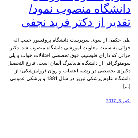
دانشگاه منصوب نمود/
تقدیر از دکتر فرید نجفی
طی حکمی از سوی سرپرست دانشگاه پروفسور حبیب اله
خزائی به سمت معاونت آموزشی دانشگاه منصوب شد. دکتر
خزائی که دارای فلوشیپ فوق تخصصی اختلالات خواب و پلی
سومنوگرافی از دانشگاه هایدلبرگ آلمان است، فارغ التحصیل
دکترای تخصصی در رشته اعصاب و روان (روانپزشکی) از
دانشگاه علوم پزشکی تبریز در سال 1381 و پزشکی عمومی
[…]
اکتبر 3, 2017