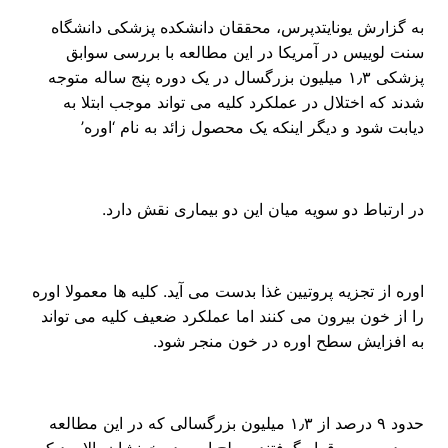
به گزارش یونایتدپرس، محققان دانشکده پزشکی دانشگاه
سنت لوییس در آمریکا در این مطالعه با بررسی سوابق
پزشکی ۱٫۳ میلیون بزرگسال در یک دوره پنج ساله متوجه
شدند که اختلال در عملکرد کلیه می تواند موجب ابتلا به
دیابت شود و دیگر اینکه یک محصول زائد به نام ‘اوره’
در ارتباط دو سویه میان این دو بیماری نقش دارد.
اوره از تجزیه پروتیین غذا بدست می آید. کلیه ها معمولا اوره
را از خون بیرون می کنند اما عملکرد ضعیف کلیه می تواند
به افزایش سطح اوره در خون منجر شود.
حدود ۹ درصد از ۱٫۳ میلیون بزرگسالی که در این مطالعه