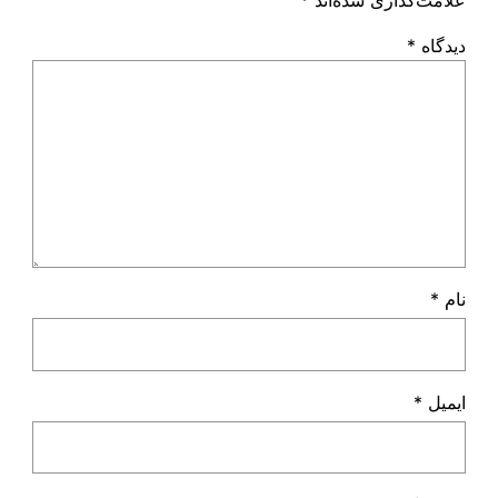
علامت‌گذاری شده‌اند
*
دیدگاه
*
نام
*
ایمیل
*