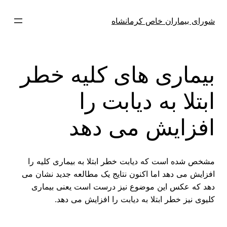
فتن
ه
شورای بیماران خاص کرمانشاه
حتوا
بیماری های کلیه خطر
ابتلا به دیابت را
افزایش می دهد
مشخص شده است که دیابت خطر ابتلا به بیماری کلیه را
افزایش می دهد اما اکنون نتایج یک مطالعه جدید نشان می
دهد که عکس این موضوع نیز درست است یعنی بیماری
کلیوی نیز خطر ابتلا به دیابت را افزایش می دهد.