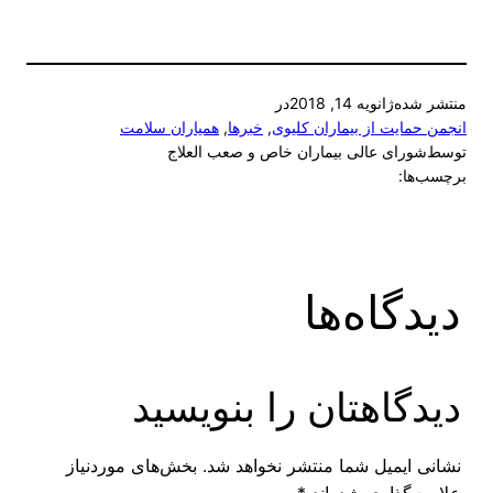
منتشر شده
ژانویه 14, 2018
در
انجمن حمایت از بیماران کلیوی
, 
خبرها
, 
همیاران سلامت
توسط
شورای عالی بیماران خاص و صعب العلاج
برچسب‌ها:
دیدگاه‌ها
دیدگاهتان را بنویسید
نشانی ایمیل شما منتشر نخواهد شد.
بخش‌های موردنیاز