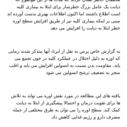
دیابت یک عامل بزرگ خطرساز برای ابتلا به بیماری کلیه
است اطلاع داشتند اما اکنون اطلاعات بهتری بدست آورده اند
مبنی بر اینکه بیماری کلیه نیز از طریق افزایش سطح اوره
خطر ابتلا به دیابت را افزایش می دهد.
به گزارش خاص پرس به نقل از ایرنا، آنها متذکر شدند زمانی
که اوره به دلیل اختلال در عملکرد کلیه در خون تجمع می
یابد، مقاومت بدن نسبت به انسولین افزایش می یابد و اغلب
منجر به تضعیف ترشح انسولین می شود
یافته های این مطالعه در مورد نقش اوره می تواند به تلاش
ها برای تقویت درمان و احتمالا پیشگیری از ابتلا به دیابت
کمک کند. سطح اوره را می توان به طرق مختلفی از جمله
مصرف دارو و رژیم غذایی کاهش داد.